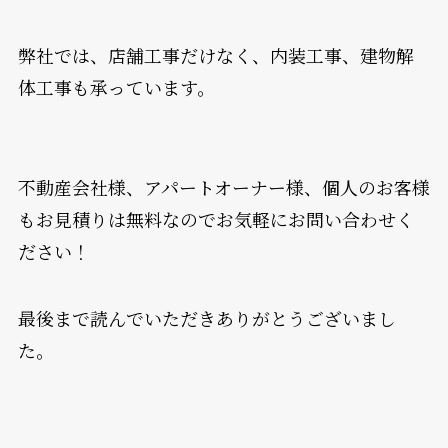
弊社では、店舗工事だけなく、内装工事、建物解
体工事も承っています。
不動産会社様、アパートオーナー様、個人のお客様
もお見積りは無料なのでお気軽にお問い合わせく
ださい！
最後まで読んでいただきありがとうございまし
た。