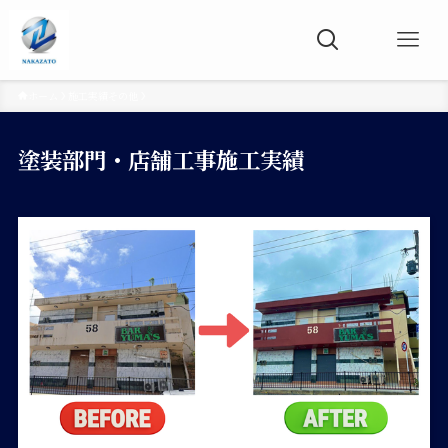
ホーム
施工実績その他
塗装部門・店舗工事施工実績