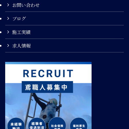
お問い合わせ
ブログ
施工実績
求人情報