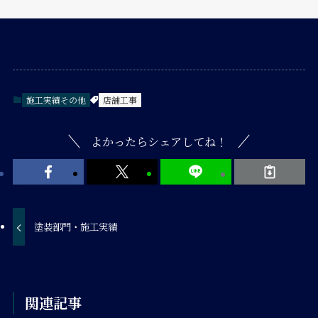
施工実績その他
店舗工事
よかったらシェアしてね！
塗装部門・施工実績
関連記事