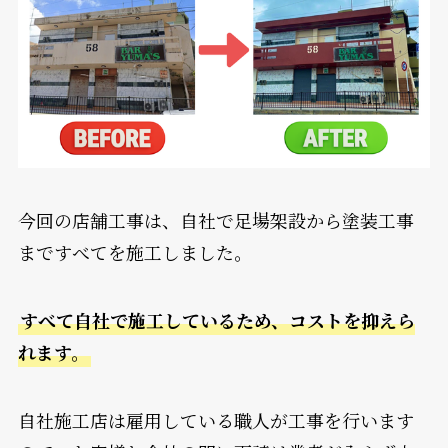
今回の店舗工事は、自社で足場架設から塗装工事
まですべてを施工しました。
すべて自社で施工しているため、コストを抑えら
れます。
自社施工店は雇用している職人が工事を行います