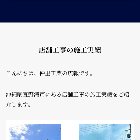
店舗工事の施工実績
こんにちは、仲里工業の広報です。
沖縄県宜野湾市にある店舗工事の施工実績をご紹
介します。