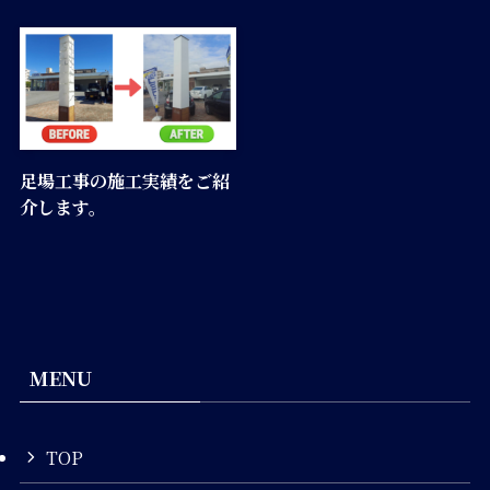
足場工事の施工実績をご紹
介します。
MENU
TOP