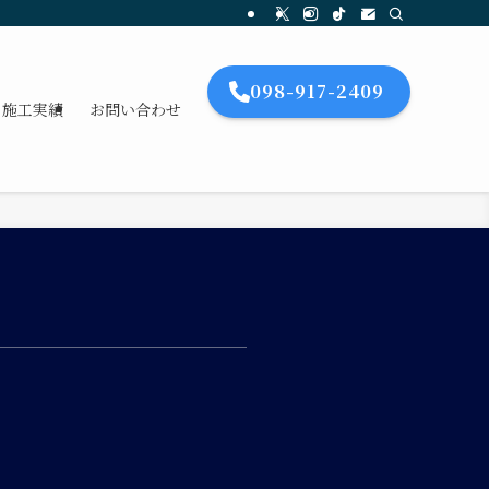
098-917-2409
施工実績
お問い合わせ