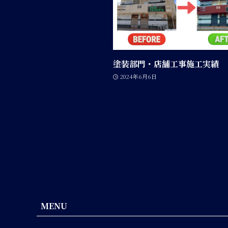
塗装部門・店舗工事施工実績
2024年6月6日
MENU