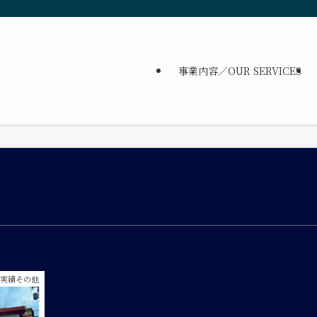
事業内容／OUR SERVICES
工実績その他