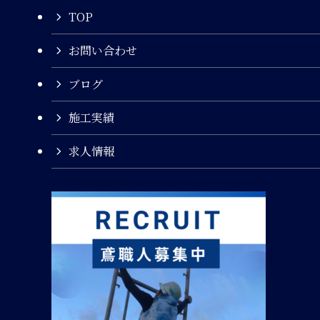
TOP
お問い合わせ
ブログ
施工実績
求人情報